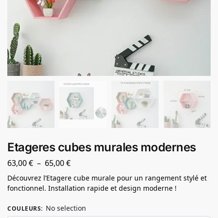
Etageres cubes murales modernes
63,00
€
–
65,00
€
Découvrez l’Etagere cube murale pour un rangement stylé et
fonctionnel. Installation rapide et design moderne !
No selection
COULEURS
: