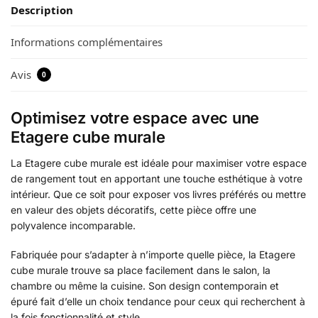
Description
Informations complémentaires
Avis
0
Optimisez votre espace avec une
Etagere cube murale
La Etagere cube murale est idéale pour maximiser votre espace
de rangement tout en apportant une touche esthétique à votre
intérieur. Que ce soit pour exposer vos livres préférés ou mettre
en valeur des objets décoratifs, cette pièce offre une
polyvalence incomparable.
Fabriquée pour s’adapter à n’importe quelle pièce, la Etagere
cube murale trouve sa place facilement dans le salon, la
chambre ou même la cuisine. Son design contemporain et
épuré fait d’elle un choix tendance pour ceux qui recherchent à
la fois fonctionnalité et style.