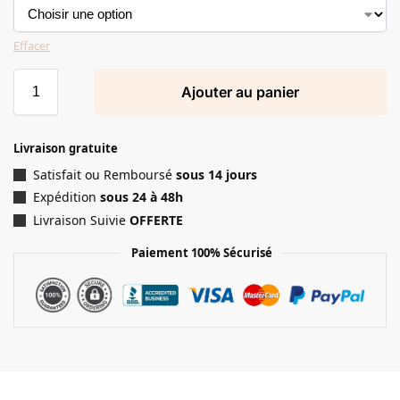
Effacer
Ajouter au panier
Livraison gratuite
Satisfait ou Remboursé
sous 14 jours
Expédition
sous 24 à 48h
Livraison Suivie
OFFERTE
Paiement 100% Sécurisé