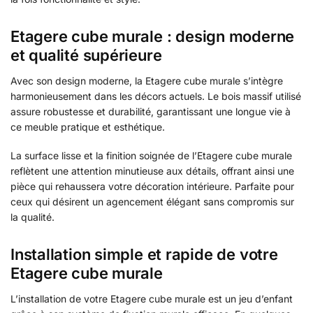
Etagere cube murale : design moderne
et qualité supérieure
Avec son design moderne, la Etagere cube murale s’intègre
harmonieusement dans les décors actuels. Le bois massif utilisé
assure robustesse et durabilité, garantissant une longue vie à
ce meuble pratique et esthétique.
La surface lisse et la finition soignée de l’Etagere cube murale
reflètent une attention minutieuse aux détails, offrant ainsi une
pièce qui rehaussera votre décoration intérieure. Parfaite pour
ceux qui désirent un agencement élégant sans compromis sur
la qualité.
Installation simple et rapide de votre
Etagere cube murale
L’installation de votre Etagere cube murale est un jeu d’enfant