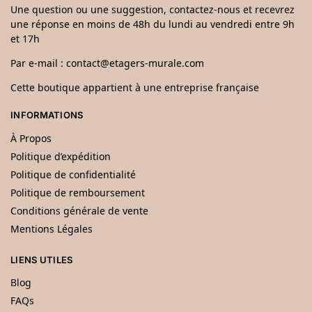
Une question ou une suggestion, contactez-nous et recevrez
une réponse en moins de 48h du lundi au vendredi entre 9h
et 17h
Par e-mail :
contact@etagers-murale.com
Cette boutique appartient à une entreprise française
INFORMATIONS
À Propos
Politique d’expédition
Politique de confidentialité
Politique de remboursement
Conditions générale de vente
Mentions Légales
LIENS UTILES
Blog
FAQs