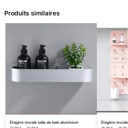
Produits similaires
Étagère murale salle de bain aluminium
Étagère murale