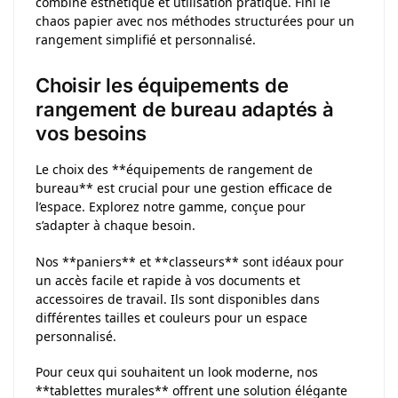
combine esthétique et utilisation pratique. Fini le
chaos papier avec nos méthodes structurées pour un
rangement simplifié et personnalisé.
Choisir les équipements de
rangement de bureau adaptés à
vos besoins
Le choix des **équipements de rangement de
bureau** est crucial pour une gestion efficace de
l’espace. Explorez notre gamme, conçue pour
s’adapter à chaque besoin.
Nos **paniers** et **classeurs** sont idéaux pour
un accès facile et rapide à vos documents et
accessoires de travail. Ils sont disponibles dans
différentes tailles et couleurs pour un espace
personnalisé.
Pour ceux qui souhaitent un look moderne, nos
**tablettes murales** offrent une solution élégante