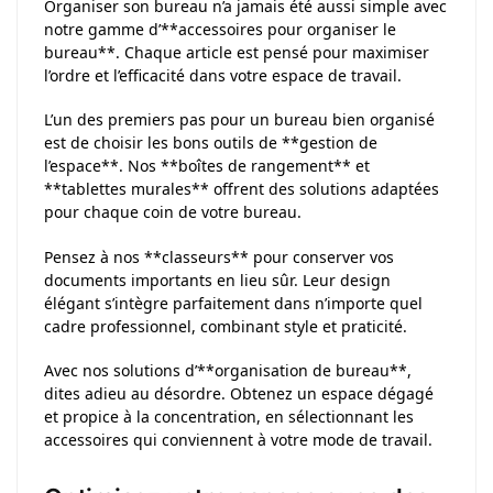
Organiser son bureau n’a jamais été aussi simple avec
notre gamme d’**accessoires pour organiser le
bureau**. Chaque article est pensé pour maximiser
l’ordre et l’efficacité dans votre espace de travail.
L’un des premiers pas pour un bureau bien organisé
est de choisir les bons outils de **gestion de
l’espace**. Nos **boîtes de rangement** et
**tablettes murales** offrent des solutions adaptées
pour chaque coin de votre bureau.
Pensez à nos **classeurs** pour conserver vos
documents importants en lieu sûr. Leur design
élégant s’intègre parfaitement dans n’importe quel
cadre professionnel, combinant style et praticité.
Avec nos solutions d’**organisation de bureau**,
dites adieu au désordre. Obtenez un espace dégagé
et propice à la concentration, en sélectionnant les
accessoires qui conviennent à votre mode de travail.