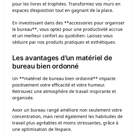
pour les livres et trophées. Transformez vos murs en
espaces d’exposition tout en gagnant de la place.
En investissant dans des **accessoires pour organiser
le bureau**, vous optez pour une productivité accrue
et un meilleur confort au quotidien. Laissez-vous
séduire par nos produits pratiques et esthétiques.
Les avantages d’un matériel de
bureau bien ordonné
Un **matériel de bureau bien ordonné** impacte
positivement votre efficacité et votre humeur.
Retrouvez une atmosphère de travail inspirante et
organisée.
Avoir un bureau rangé améliore non seulement votre
concentration, mais rend également les habitudes de
travail plus agréables et moins stressantes, grâce à
une optimisation de l’espace.