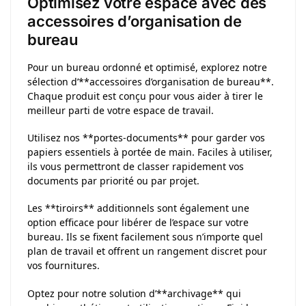
Optimisez votre espace avec des
accessoires d’organisation de
bureau
Pour un bureau ordonné et optimisé, explorez notre
sélection d’**accessoires d’organisation de bureau**.
Chaque produit est conçu pour vous aider à tirer le
meilleur parti de votre espace de travail.
Utilisez nos **portes-documents** pour garder vos
papiers essentiels à portée de main. Faciles à utiliser,
ils vous permettront de classer rapidement vos
documents par priorité ou par projet.
Les **tiroirs** additionnels sont également une
option efficace pour libérer de l’espace sur votre
bureau. Ils se fixent facilement sous n’importe quel
plan de travail et offrent un rangement discret pour
vos fournitures.
Optez pour notre solution d’**archivage** qui