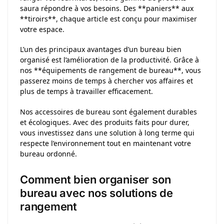
saura répondre à vos besoins. Des **paniers** aux
**tiroirs**, chaque article est conçu pour maximiser
votre espace.
L’un des principaux avantages d’un bureau bien
organisé est l’amélioration de la productivité. Grâce à
nos **équipements de rangement de bureau**, vous
passerez moins de temps à chercher vos affaires et
plus de temps à travailler efficacement.
Nos accessoires de bureau sont également durables
et écologiques. Avec des produits faits pour durer,
vous investissez dans une solution à long terme qui
respecte l’environnement tout en maintenant votre
bureau ordonné.
Comment bien organiser son
bureau avec nos solutions de
rangement