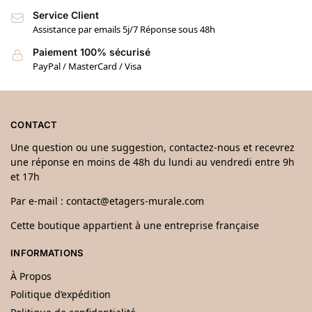
Service Client
Assistance par emails 5j/7 Réponse sous 48h
Paiement 100% sécurisé
PayPal / MasterCard / Visa
CONTACT
Une question ou une suggestion, contactez-nous et recevrez
une réponse en moins de 48h du lundi au vendredi entre 9h
et 17h
Par e-mail :
contact@etagers-murale.com
Cette boutique appartient à une entreprise française
INFORMATIONS
À Propos
Politique d’expédition