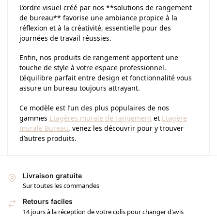
L’ordre visuel créé par nos **solutions de rangement
de bureau** favorise une ambiance propice à la
réflexion et à la créativité, essentielle pour des
journées de travail réussies.
Enfin, nos produits de rangement apportent une
touche de style à votre espace professionnel.
L’équilibre parfait entre design et fonctionnalité vous
assure un bureau toujours attrayant.
Ce modèle est l’un des plus populaires de nos
gammes
Etagères murale de rangement
et
Etagère
murale Bureau
, venez les découvrir pour y trouver
d’autres produits.
Livraison gratuite
Sur toutes les commandes
Retours faciles
14 jours à la réception de votre colis pour changer d'avis