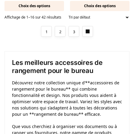
Choix des options
Choix des options
Affichage de 1–16 sur 42 résultats
1
2
3
Les meilleurs accessoires de
rangement pour le bureau
Découvrez notre collection unique d’**accessoires de
rangement pour le bureau** qui combine
fonctionnalité et design. Nos produits vous aident à
optimiser votre espace de travail. Variez les styles avec
nos solutions qui s’adaptent à toutes les décorations
pour un **rangement de bureau** efficace.
Que vous cherchiez à organiser vos documents ou à
ranger vos fournitures, notre gamme de produits