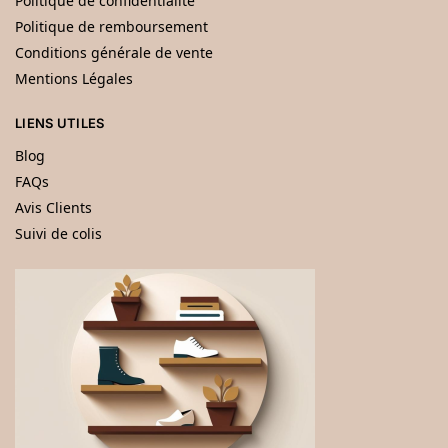
Politique de confidentialité
Politique de remboursement
Conditions générale de vente
Mentions Légales
LIENS UTILES
Blog
FAQs
Avis Clients
Suivi de colis