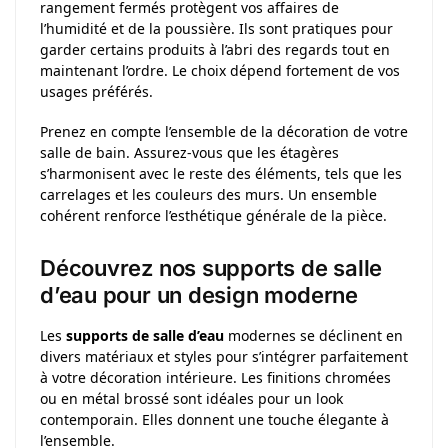
rangement fermés protègent vos affaires de
l’humidité et de la poussière. Ils sont pratiques pour
garder certains produits à l’abri des regards tout en
maintenant l’ordre. Le choix dépend fortement de vos
usages préférés.
Prenez en compte l’ensemble de la décoration de votre
salle de bain. Assurez-vous que les étagères
s’harmonisent avec le reste des éléments, tels que les
carrelages et les couleurs des murs. Un ensemble
cohérent renforce l’esthétique générale de la pièce.
Découvrez nos supports de salle
d’eau pour un design moderne
Les
supports de salle d’eau
modernes se déclinent en
divers matériaux et styles pour s’intégrer parfaitement
à votre décoration intérieure. Les finitions chromées
ou en métal brossé sont idéales pour un look
contemporain. Elles donnent une touche élegante à
l’ensemble.