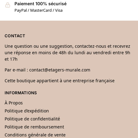
Paiement 100% sécurisé
PayPal / MasterCard / Visa
CONTACT
Une question ou une suggestion, contactez-nous et recevrez
une réponse en moins de 48h du lundi au vendredi entre 9h
et 17h
Par e-mail :
contact@etagers-murale.com
Cette boutique appartient à une entreprise française
INFORMATIONS
À Propos
Politique d’expédition
Politique de confidentialité
Politique de remboursement
Conditions générale de vente