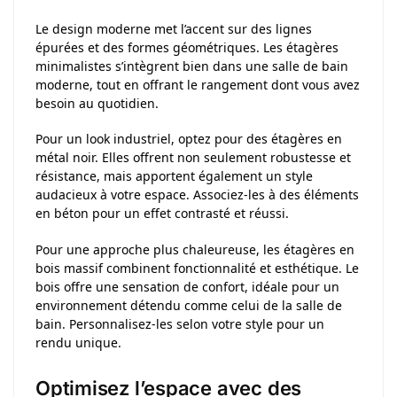
Le design moderne met l’accent sur des lignes
épurées et des formes géométriques. Les étagères
minimalistes s’intègrent bien dans une salle de bain
moderne, tout en offrant le rangement dont vous avez
besoin au quotidien.
Pour un look industriel, optez pour des étagères en
métal noir. Elles offrent non seulement robustesse et
résistance, mais apportent également un style
audacieux à votre espace. Associez-les à des éléments
en béton pour un effet contrasté et réussi.
Pour une approche plus chaleureuse, les étagères en
bois massif combinent fonctionnalité et esthétique. Le
bois offre une sensation de confort, idéale pour un
environnement détendu comme celui de la salle de
bain. Personnalisez-les selon votre style pour un
rendu unique.
Optimisez l’espace avec des