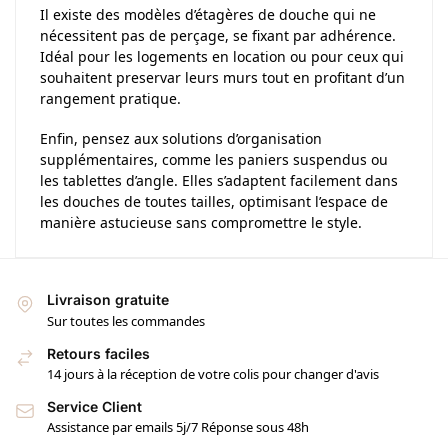
Il existe des modèles d’étagères de douche qui ne
nécessitent pas de perçage, se fixant par adhérence.
Idéal pour les logements en location ou pour ceux qui
souhaitent preservar leurs murs tout en profitant d’un
rangement pratique.
Enfin, pensez aux solutions d’organisation
supplémentaires, comme les paniers suspendus ou
les tablettes d’angle. Elles s’adaptent facilement dans
les douches de toutes tailles, optimisant l’espace de
manière astucieuse sans compromettre le style.
Livraison gratuite
Sur toutes les commandes
Retours faciles
14 jours à la réception de votre colis pour changer d'avis
Service Client
Assistance par emails 5j/7 Réponse sous 48h