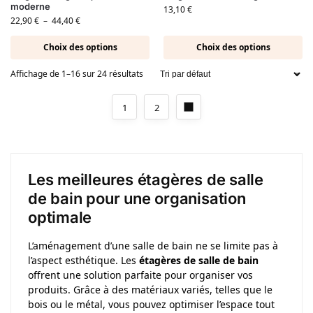
moderne
13,10
€
22,90
€
–
44,40
€
Choix des options
Choix des options
Affichage de 1–16 sur 24 résultats
1
2
Les meilleures étagères de salle
de bain pour une organisation
optimale
L’aménagement d’une salle de bain ne se limite pas à
l’aspect esthétique. Les
étagères de salle de bain
offrent une solution parfaite pour organiser vos
produits. Grâce à des matériaux variés, telles que le
bois ou le métal, vous pouvez optimiser l’espace tout