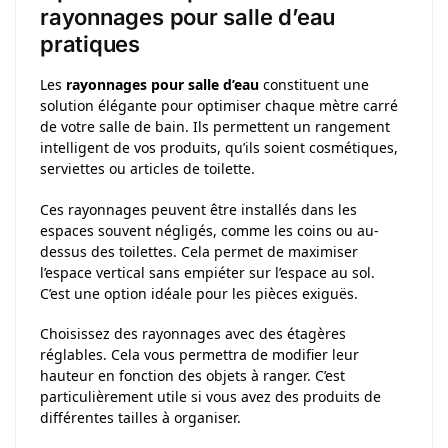
rayonnages pour salle d’eau
pratiques
Les
rayonnages pour salle d’eau
constituent une
solution élégante pour optimiser chaque mètre carré
de votre salle de bain. Ils permettent un rangement
intelligent de vos produits, qu’ils soient cosmétiques,
serviettes ou articles de toilette.
Ces rayonnages peuvent être installés dans les
espaces souvent négligés, comme les coins ou au-
dessus des toilettes. Cela permet de maximiser
l’espace vertical sans empiéter sur l’espace au sol.
C’est une option idéale pour les pièces exiguës.
Choisissez des rayonnages avec des étagères
réglables. Cela vous permettra de modifier leur
hauteur en fonction des objets à ranger. C’est
particulièrement utile si vous avez des produits de
différentes tailles à organiser.