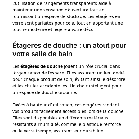
L’utilisation de rangements transparents aide à
maintenir une sensation d’ouverture tout en
fournissant un espace de stockage. Les étagères en
verre sont parfaites pour cela, tout en apportant une
touche moderne et légère à votre déco.
Étagères de douche : un atout pour
votre salle de bain
Les
étagères de douche
jouent un rôle crucial dans
l’organisation de l’espace. Elles assurent un lieu dédié
pour chaque produit de soin, évitant ainsi le désordre
et les chutes accidentelles. Un choix intelligent pour
un espace de douche ordonné.
Fixées à hauteur d’utilisation, ces étagères rendent
vos produits facilement accessibles lors de la douche.
Elles sont disponibles en différents matériaux
résistants à l’humidité, comme le plastique renforcé
ou le verre trempé, assurant leur durabilité.