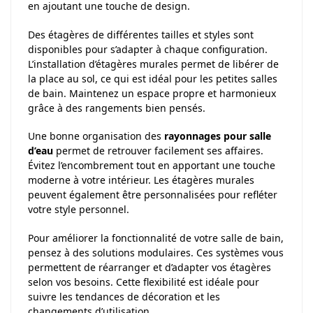
en ajoutant une touche de design.
Des étagères de différentes tailles et styles sont
disponibles pour s’adapter à chaque configuration.
L’installation d’étagères murales permet de libérer de
la place au sol, ce qui est idéal pour les petites salles
de bain. Maintenez un espace propre et harmonieux
grâce à des rangements bien pensés.
Une bonne organisation des
rayonnages pour salle
d’eau
permet de retrouver facilement ses affaires.
Évitez l’encombrement tout en apportant une touche
moderne à votre intérieur. Les étagères murales
peuvent également être personnalisées pour refléter
votre style personnel.
Pour améliorer la fonctionnalité de votre salle de bain,
pensez à des solutions modulaires. Ces systèmes vous
permettent de réarranger et d’adapter vos étagères
selon vos besoins. Cette flexibilité est idéale pour
suivre les tendances de décoration et les
changements d’utilisation.