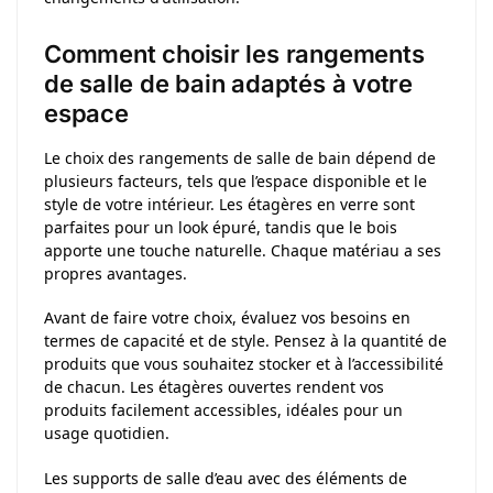
Comment choisir les rangements
de salle de bain adaptés à votre
espace
Le choix des rangements de salle de bain dépend de
plusieurs facteurs, tels que l’espace disponible et le
style de votre intérieur. Les étagères en verre sont
parfaites pour un look épuré, tandis que le bois
apporte une touche naturelle. Chaque matériau a ses
propres avantages.
Avant de faire votre choix, évaluez vos besoins en
termes de capacité et de style. Pensez à la quantité de
produits que vous souhaitez stocker et à l’accessibilité
de chacun. Les étagères ouvertes rendent vos
produits facilement accessibles, idéales pour un
usage quotidien.
Les supports de salle d’eau avec des éléments de