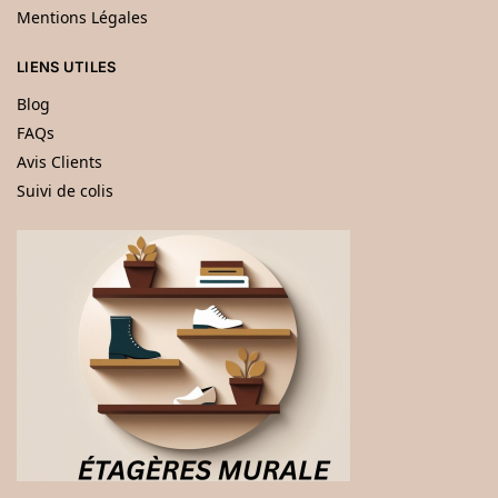
Mentions Légales
LIENS UTILES
Blog
FAQs
Avis Clients
Suivi de colis