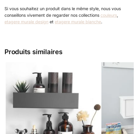
Si vous souhaitez un produit dans le même style, nous vous
conseillons vivement de regarder nos collections
couleurs
,
etagere murale design
et
etagere murale blanche
.
Produits similaires