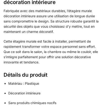
décoration intérieure
Fabriquée avec des matériaux durables, l’étagère murale
décoration intérieure assure une utilisation de longue durée
sans compromettre le design. Sa structure robuste garantit la
sécurité des objets que vous choisissez d’y mettre, tout en
maintenant un charme décoratif.
Cette étagère murale est facile à installer, permettant de
rapidement transformer votre espace personnel sans effort.
Que ce soit dans le salon, la chambre ou même le couloir, elle
s’intègre parfaitement pour offrir une solution décorative
innovante et tendance.
Détails du produit
Matériau : Plastique
Décoration intérieure
Sans produits chimiques nocifs