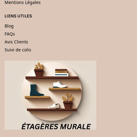
Mentions Légales
LIENS UTILES
Blog
FAQs
Avis Clients
Suivi de colis