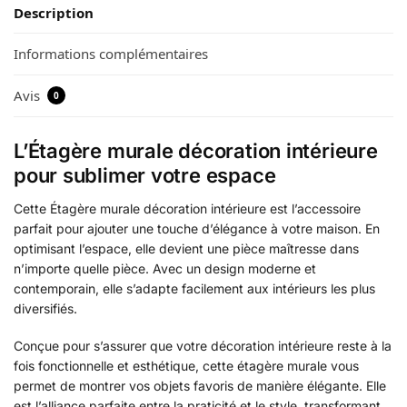
Description
Informations complémentaires
Avis
0
L’Étagère murale décoration intérieure
pour sublimer votre espace
Cette Étagère murale décoration intérieure est l’accessoire
parfait pour ajouter une touche d’élégance à votre maison. En
optimisant l’espace, elle devient une pièce maîtresse dans
n’importe quelle pièce. Avec un design moderne et
contemporain, elle s’adapte facilement aux intérieurs les plus
diversifiés.
Conçue pour s’assurer que votre décoration intérieure reste à la
fois fonctionnelle et esthétique, cette étagère murale vous
permet de montrer vos objets favoris de manière élégante. Elle
est l’alliance parfaite entre la praticité et le style, transformant