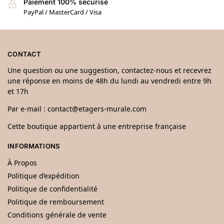
Paiement 100% sécurisé
PayPal / MasterCard / Visa
CONTACT
Une question ou une suggestion, contactez-nous et recevrez
une réponse en moins de 48h du lundi au vendredi entre 9h
et 17h
Par e-mail :
contact@etagers-murale.com
Cette boutique appartient à une entreprise française
INFORMATIONS
À Propos
Politique d’expédition
Politique de confidentialité
Politique de remboursement
Conditions générale de vente