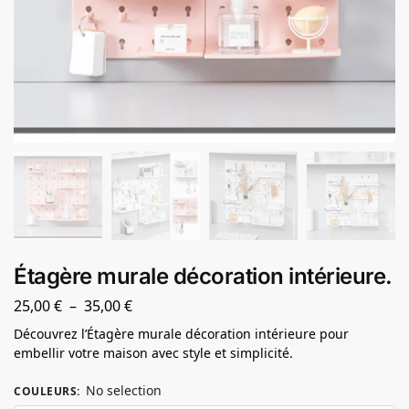
Étagère murale décoration intérieure.
25,00
€
–
35,00
€
Découvrez l’Étagère murale décoration intérieure pour
embellir votre maison avec style et simplicité.
No selection
COULEURS
: