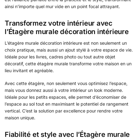
ainsi n’importe quel mur vide en un point focal attrayant.
Transformez votre intérieur avec
l’Étagère murale décoration intérieure
L’étagère murale décoration intérieure est non seulement un
choix pratique, mais aussi un ajout stylé à votre espace de vie.
Idéale pour les livres, cadres photo ou tout autre objet
décoratif, cette étagère murale transforme votre maison en un
lieu invitant et agréable.
Avec cette étagère, non seulement vous optimisez l’espace,
mais vous donnez aussi à votre intérieur un look moderne.
Idéale pour les petits espaces, elle permet d’économiser de
l’espace au sol tout en maximisant le potentiel de rangement
vertical. C’est la solution par excellence pour rendre votre
maison unique.
Fiabilité et style avec l’Étagère murale