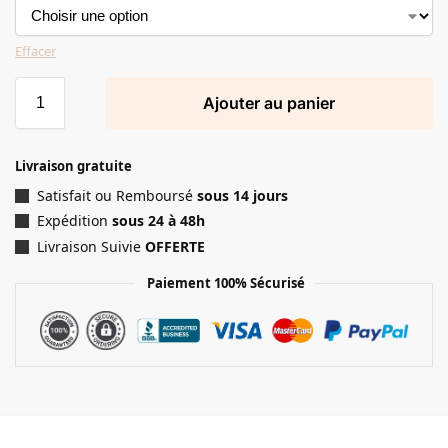
Effacer
Ajouter au panier
Livraison gratuite
Satisfait ou Remboursé
sous 14 jours
Expédition
sous 24 à 48h
Livraison Suivie
OFFERTE
Paiement 100% Sécurisé