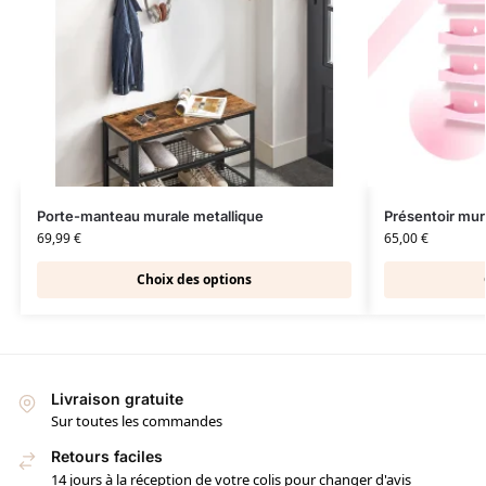
Porte-manteau murale metallique
Présentoir mura
69,99
€
65,00
€
Choix des options
Livraison gratuite
Sur toutes les commandes
Retours faciles
14 jours à la réception de votre colis pour changer d'avis