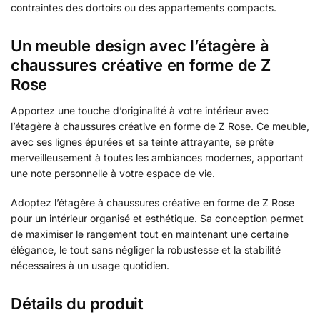
contraintes des dortoirs ou des appartements compacts.
Un meuble design avec l’étagère à
chaussures créative en forme de Z
Rose
Apportez une touche d’originalité à votre intérieur avec
l’étagère à chaussures créative en forme de Z Rose. Ce meuble,
avec ses lignes épurées et sa teinte attrayante, se prête
merveilleusement à toutes les ambiances modernes, apportant
une note personnelle à votre espace de vie.
Adoptez l’étagère à chaussures créative en forme de Z Rose
pour un intérieur organisé et esthétique. Sa conception permet
de maximiser le rangement tout en maintenant une certaine
élégance, le tout sans négliger la robustesse et la stabilité
nécessaires à un usage quotidien.
Détails du produit