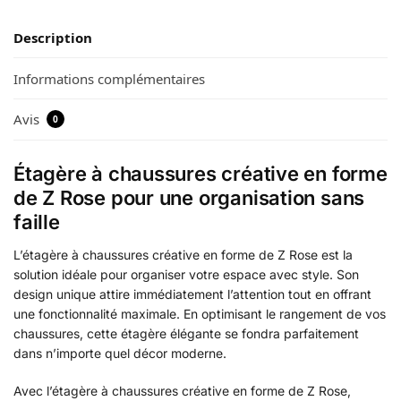
Description
Informations complémentaires
Avis
0
Étagère à chaussures créative en forme
de Z Rose pour une organisation sans
faille
L’étagère à chaussures créative en forme de Z Rose est la
solution idéale pour organiser votre espace avec style. Son
design unique attire immédiatement l’attention tout en offrant
une fonctionnalité maximale. En optimisant le rangement de vos
chaussures, cette étagère élégante se fondra parfaitement
dans n’importe quel décor moderne.
Avec l’étagère à chaussures créative en forme de Z Rose,