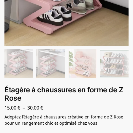
Étagère à chaussures en forme de Z
Rose
15,00
€
–
30,00
€
Adoptez l’étagère à chaussures créative en forme de Z Rose
pour un rangement chic et optimisé chez vous!