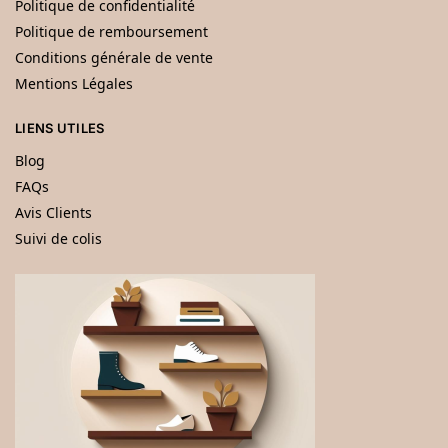
Politique de confidentialité
Politique de remboursement
Conditions générale de vente
Mentions Légales
LIENS UTILES
Blog
FAQs
Avis Clients
Suivi de colis