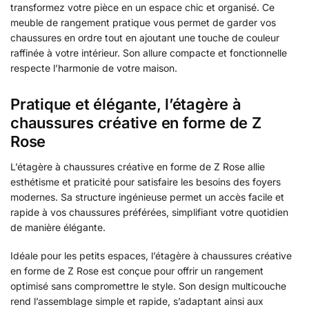
transformez votre pièce en un espace chic et organisé. Ce
meuble de rangement pratique vous permet de garder vos
chaussures en ordre tout en ajoutant une touche de couleur
raffinée à votre intérieur. Son allure compacte et fonctionnelle
respecte l’harmonie de votre maison.
Pratique et élégante, l’étagère à
chaussures créative en forme de Z
Rose
L’étagère à chaussures créative en forme de Z Rose allie
esthétisme et praticité pour satisfaire les besoins des foyers
modernes. Sa structure ingénieuse permet un accès facile et
rapide à vos chaussures préférées, simplifiant votre quotidien
de manière élégante.
Idéale pour les petits espaces, l’étagère à chaussures créative
en forme de Z Rose est conçue pour offrir un rangement
optimisé sans compromettre le style. Son design multicouche
rend l’assemblage simple et rapide, s’adaptant ainsi aux