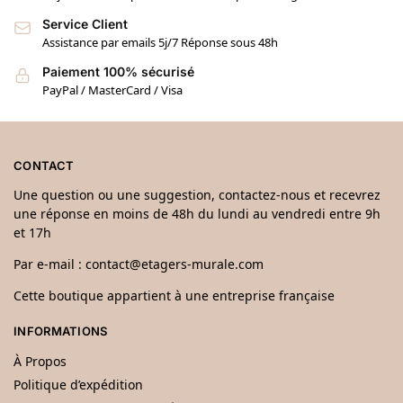
Service Client
Assistance par emails 5j/7 Réponse sous 48h
Paiement 100% sécurisé
PayPal / MasterCard / Visa
CONTACT
Une question ou une suggestion, contactez-nous et recevrez
une réponse en moins de 48h du lundi au vendredi entre 9h
et 17h
Par e-mail :
contact@etagers-murale.com
Cette boutique appartient à une entreprise française
INFORMATIONS
À Propos
Politique d’expédition