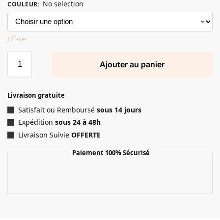
No selection
COULEUR
:
Effacer
Ajouter au panier
Livraison gratuite
Satisfait ou Remboursé
sous 14 jours
Expédition
sous 24 à 48h
Livraison Suivie
OFFERTE
Paiement 100% Sécurisé