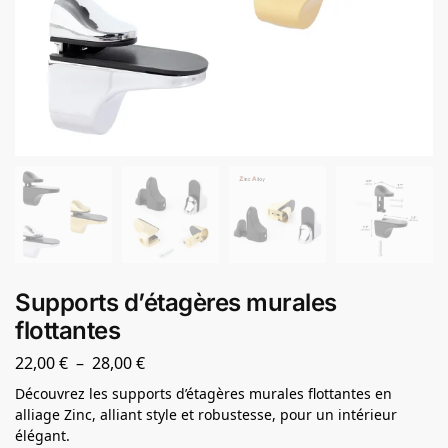
Supports d’étagères murales
flottantes
22,00
€
–
28,00
€
Découvrez les supports d’étagères murales flottantes en
alliage Zinc, alliant style et robustesse, pour un intérieur
élégant.