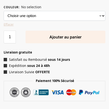
No selection
COULEUR
:
Effacer
Ajouter au panier
Livraison gratuite
Satisfait ou Remboursé
sous 14 jours
Expédition
sous 24 à 48h
Livraison Suivie
OFFERTE
Paiement 100% Sécurisé