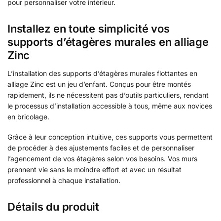
pour personnaliser votre intérieur.
Installez en toute simplicité vos
supports d’étagères murales en alliage
Zinc
L’installation des supports d’étagères murales flottantes en
alliage Zinc est un jeu d’enfant. Conçus pour être montés
rapidement, ils ne nécessitent pas d’outils particuliers, rendant
le processus d’installation accessible à tous, même aux novices
en bricolage.
Grâce à leur conception intuitive, ces supports vous permettent
de procéder à des ajustements faciles et de personnaliser
l’agencement de vos étagères selon vos besoins. Vos murs
prennent vie sans le moindre effort et avec un résultat
professionnel à chaque installation.
Détails du produit