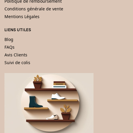
Politique de remboursement
Conditions générale de vente
Mentions Légales
LIENS UTILES
Blog
FAQs
Avis Clients
Suivi de colis