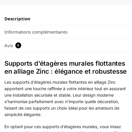
Description
Informations complémentaires
Avis
0
Supports d’étagères murales flottantes
en alliage Zinc : élégance et robustesse
Les supports d’étagères murales flottantes en alliage Zinc
apportent une touche raffinée à votre intérieur tout en assurant
une installation sécurisée et stable. Leur design moderne
s’harmonise parfaitement avec n’importe quelle décoration,
faisant de ces supports un choix idéal pour les amateurs de
simplicité élégante.
En optant pour ces supports d’étagères murales, vous misez