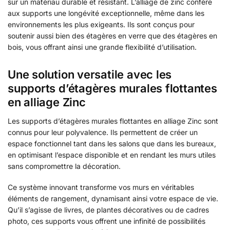
sur un matériau durable et résistant. L’alliage de zinc confère
aux supports une longévité exceptionnelle, même dans les
environnements les plus exigeants. Ils sont conçus pour
soutenir aussi bien des étagères en verre que des étagères en
bois, vous offrant ainsi une grande flexibilité d’utilisation.
Une solution versatile avec les
supports d’étagères murales flottantes
en alliage Zinc
Les supports d’étagères murales flottantes en alliage Zinc sont
connus pour leur polyvalence. Ils permettent de créer un
espace fonctionnel tant dans les salons que dans les bureaux,
en optimisant l’espace disponible et en rendant les murs utiles
sans compromettre la décoration.
Ce système innovant transforme vos murs en véritables
éléments de rangement, dynamisant ainsi votre espace de vie.
Qu’il s’agisse de livres, de plantes décoratives ou de cadres
photo, ces supports vous offrent une infinité de possibilités