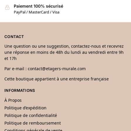
Paiement 100% sécurisé
PayPal / MasterCard / Visa
CONTACT
Une question ou une suggestion, contactez-nous et recevrez
une réponse en moins de 48h du lundi au vendredi entre 9h
et 17h
Par e-mail :
contact@etagers-murale.com
Cette boutique appartient à une entreprise française
INFORMATIONS
À Propos
Politique d’expédition
Politique de confidentialité
Politique de remboursement
Conditions générale de vente