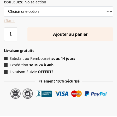
No selection
COULEURS
:
Effacer
Ajouter au panier
Livraison gratuite
Satisfait ou Remboursé
sous 14 jours
Expédition
sous 24 à 48h
Livraison Suivie
OFFERTE
Paiement 100% Sécurisé