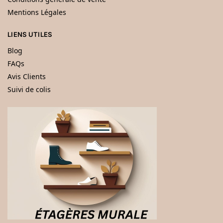
Mentions Légales
LIENS UTILES
Blog
FAQs
Avis Clients
Suivi de colis