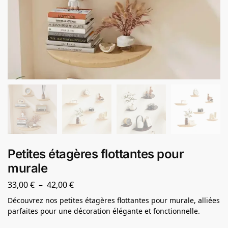
Petites étagères flottantes pour
murale
33,00
€
–
42,00
€
Découvrez nos petites étagères flottantes pour murale, alliées
parfaites pour une décoration élégante et fonctionnelle.