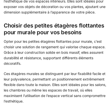
l’esthétique de vos espaces intérieurs. Elles sont idéales pour
exposer vos objets de décoration ou vos plantes, ajoutant une
dimension supplémentaire à l’apparence de votre pièce.
Choisir des petites étagères flottantes
pour murale pour vos besoins
Opter pour les petites étagères flottantes pour murale, c’est
choisir une solution de rangement qui valorise chaque espace.
Grâce à leur construction solide en bois massif, elles assurent
durabilité et résistance, supportant différents éléments
décoratifs.
Ces étagères murales se distinguent par leur fixabilité facile et
leur polyvalence, permettant un positionnement extrêmement
flexible dans toute la maison. Elles sont idéales pour les salons,
les chambres ou même les espaces de travail, où elles
maximisent l’utilisation de l’espace vertical sans compromettre
l’esthétique.