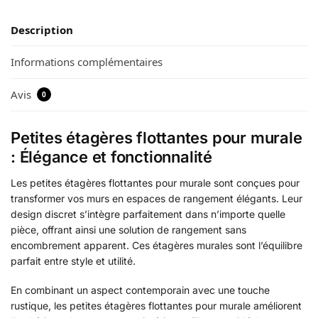
Description
Informations complémentaires
Avis
0
Petites étagères flottantes pour murale
: Élégance et fonctionnalité
Les petites étagères flottantes pour murale sont conçues pour
transformer vos murs en espaces de rangement élégants. Leur
design discret s’intègre parfaitement dans n’importe quelle
pièce, offrant ainsi une solution de rangement sans
encombrement apparent. Ces étagères murales sont l’équilibre
parfait entre style et utilité.
En combinant un aspect contemporain avec une touche
rustique, les petites étagères flottantes pour murale améliorent