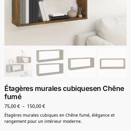
Étagères murales cubiquesen Chêne
fumé
75,00
€
–
150,00
€
Étagères murales cubiques en Chêne fumé, élégance et
rangement pour un intérieur moderne.