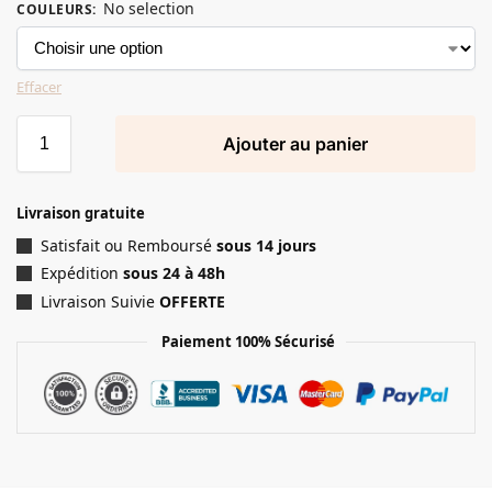
No selection
COULEURS
:
Effacer
Ajouter au panier
Livraison gratuite
Satisfait ou Remboursé
sous 14 jours
Expédition
sous 24 à 48h
Livraison Suivie
OFFERTE
Paiement 100% Sécurisé