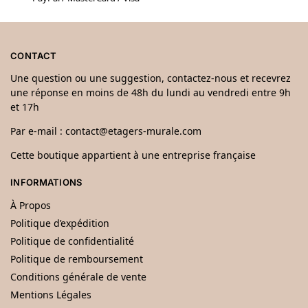
CONTACT
Une question ou une suggestion, contactez-nous et recevrez
une réponse en moins de 48h du lundi au vendredi entre 9h
et 17h
Par e-mail :
contact@etagers-murale.com
Cette boutique appartient à une entreprise française
INFORMATIONS
À Propos
Politique d’expédition
Politique de confidentialité
Politique de remboursement
Conditions générale de vente
Mentions Légales