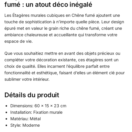
fumé : un atout déco inégalé
Les Étagères murales cubiques en Chêne fumé ajoutent une
touche de sophistication à n’importe quelle pièce. Leur design
épuré met en valeur le grain riche du chêne fumé, créant une
ambiance chaleureuse et accueillante qui transforme votre
espace de vie.
Que vous souhaitiez mettre en avant des objets précieux ou
compléter votre décoration existante, ces étagères sont un
choix de qualité. Elles incarnent l’équilibre parfait entre
fonctionnalité et esthétique, faisant d’elles un élément clé pour
sublimer votre intérieur.
Détails du produit
Dimensions: 60 x 15 x 23 cm
Installation: Fixation murale
Matériau: Métal
Style: Moderne