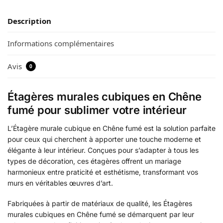
Description
Informations complémentaires
Avis
0
Étagères murales cubiques en Chêne
fumé pour sublimer votre intérieur
L’Étagère murale cubique en Chêne fumé est la solution parfaite
pour ceux qui cherchent à apporter une touche moderne et
élégante à leur intérieur. Conçues pour s’adapter à tous les
types de décoration, ces étagères offrent un mariage
harmonieux entre praticité et esthétisme, transformant vos
murs en véritables œuvres d’art.
Fabriquées à partir de matériaux de qualité, les Étagères
murales cubiques en Chêne fumé se démarquent par leur