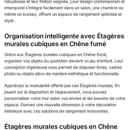
robustesse et leur finition soignée. Leur design contemporain et
intemporel s’intègre facilement dans un salon, une chambre ou
même un bureau, offrant un espace de rangement optimisé et
stylé.
Organisation intelligente avec Étagères
murales cubiques en Chêne fumé
Grâce aux Étagères murales cubiques en Chêne fumé,
organiser vos objets du quotidien devient un jeu d’enfant. Leur
conception ingénieuse vous permet de disposer livres, cadres
photo ou objets déco de manière esthétique et fonctionnelle.
Appréciez la modularité offerte par ces Étagères murales. En
jouant sur la disposition et l’espacement, vous pouvez
personnaliser votre mur selon vos envies et les besoins de votre
espace. Donnez une nouvelle dimension à votre décoration
intérieure avec ces solutions de rangement innovantes.
Étagères murales cubiques en Chêne