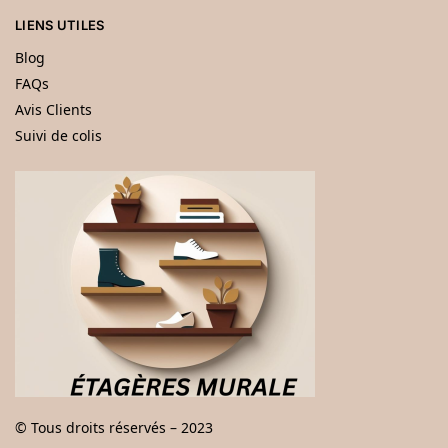
LIENS UTILES
Blog
FAQs
Avis Clients
Suivi de colis
© Tous droits réservés – 2023