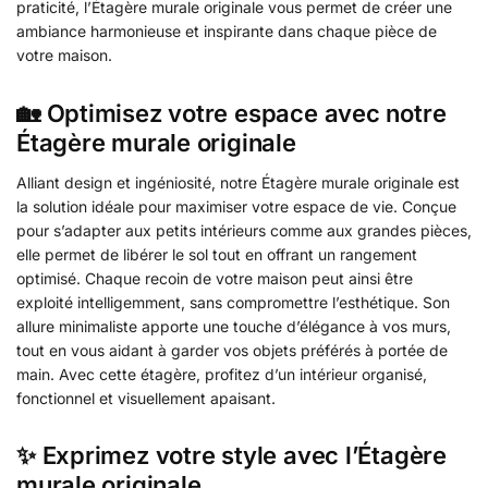
praticité, l’Étagère murale originale vous permet de créer une
ambiance harmonieuse et inspirante dans chaque pièce de
votre maison.
🏡 Optimisez votre espace avec notre
Étagère murale originale
Alliant design et ingéniosité, notre Étagère murale originale est
la solution idéale pour maximiser votre espace de vie. Conçue
pour s’adapter aux petits intérieurs comme aux grandes pièces,
elle permet de libérer le sol tout en offrant un rangement
optimisé. Chaque recoin de votre maison peut ainsi être
exploité intelligemment, sans compromettre l’esthétique. Son
allure minimaliste apporte une touche d’élégance à vos murs,
tout en vous aidant à garder vos objets préférés à portée de
main. Avec cette étagère, profitez d’un intérieur organisé,
fonctionnel et visuellement apaisant.
✨ Exprimez votre style avec l’Étagère
murale originale