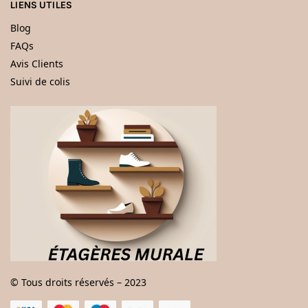
LIENS UTILES
Blog
FAQs
Avis Clients
Suivi de colis
© Tous droits réservés – 2023