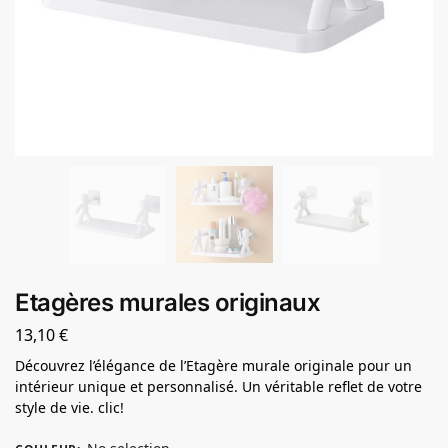
Etagères murales originaux
13,10
€
Découvrez l’élégance de l’Etagère murale originale pour un
intérieur unique et personnalisé. Un véritable reflet de votre
style de vie. clic!