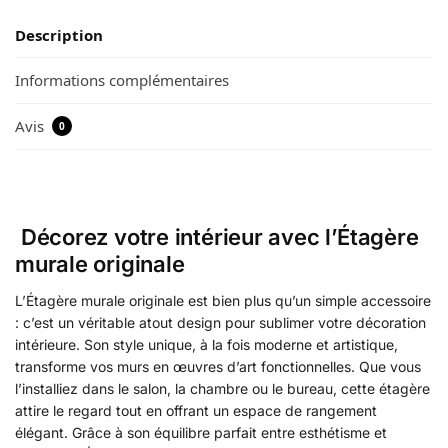
Description
Informations complémentaires
Avis
0
Décorez votre intérieur avec l’Étagère
murale originale
L’Étagère murale originale est bien plus qu’un simple accessoire
: c’est un véritable atout design pour sublimer votre décoration
intérieure. Son style unique, à la fois moderne et artistique,
transforme vos murs en œuvres d’art fonctionnelles. Que vous
l’installiez dans le salon, la chambre ou le bureau, cette étagère
attire le regard tout en offrant un espace de rangement
élégant. Grâce à son équilibre parfait entre esthétisme et