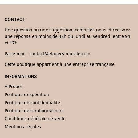
CONTACT
Une question ou une suggestion, contactez-nous et recevrez
une réponse en moins de 48h du lundi au vendredi entre 9h
et 17h
Par e-mail :
contact@etagers-murale.com
Cette boutique appartient à une entreprise française
INFORMATIONS
À Propos
Politique d’expédition
Politique de confidentialité
Politique de remboursement
Conditions générale de vente
Mentions Légales