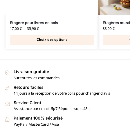
Etagère pour livres en bois
Étagères mural
17,00
€
–
35,90
€
83,99
€
Choix des options
Livraison gratuite
Sur toutes les commandes
Retours faciles
14 jours à la réception de votre colis pour changer d'avis
Service Client
Assistance par emails 5j/7 Réponse sous 48h
Paiement 100% sécurisé
PayPal / MasterCard / Visa