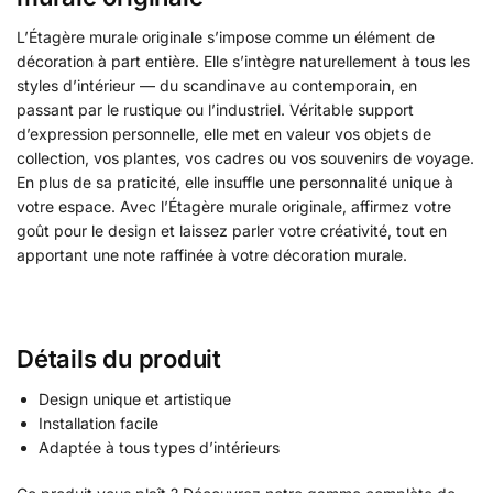
L’Étagère murale originale s’impose comme un élément de
décoration à part entière. Elle s’intègre naturellement à tous les
styles d’intérieur — du scandinave au contemporain, en
passant par le rustique ou l’industriel. Véritable support
d’expression personnelle, elle met en valeur vos objets de
collection, vos plantes, vos cadres ou vos souvenirs de voyage.
En plus de sa praticité, elle insuffle une personnalité unique à
votre espace. Avec l’Étagère murale originale, affirmez votre
goût pour le design et laissez parler votre créativité, tout en
apportant une note raffinée à votre décoration murale.
Détails du produit
Design unique et artistique
Installation facile
Adaptée à tous types d’intérieurs