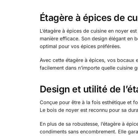
Étagère à épices de cui
L’étagère à épices de cuisine en noyer est
manière efficace. Son design élégant en b
optimal pour vos épices préférées.
Avec cette étagère à épices, vos bocaux et 
facilement dans n’importe quelle cuisine g
Design et utilité de l’
Conçue pour être à la fois esthétique et f
Le bois de noyer est reconnu pour sa durabi
En plus de sa robustesse, l’étagère à épic
condiments sans encombrement. Elle garant