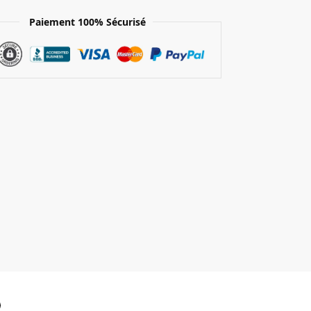
Paiement 100% Sécurisé