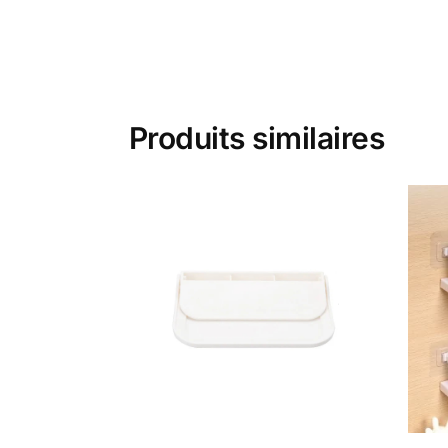
Produits similaires