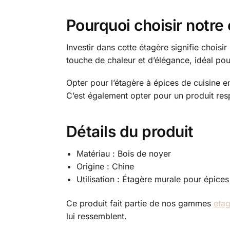
Pourquoi choisir notre
Investir dans cette étagère signifie choisir
touche de chaleur et d’élégance, idéal po
Opter pour l’étagère à épices de cuisine e
C’est également opter pour un produit re
Détails du produit
Matériau : Bois de noyer
Origine : Chine
Utilisation : Étagère murale pour épices
Ce produit fait partie de nos gammes
etag
lui ressemblent.