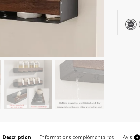
Description
Informations complémentaires
Avis
0