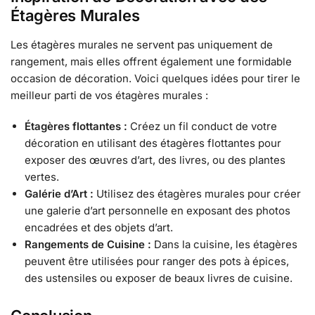
Étagères Murales
Les étagères murales ne servent pas uniquement de
rangement, mais elles offrent également une formidable
occasion de décoration. Voici quelques idées pour tirer le
meilleur parti de vos étagères murales :
Étagères flottantes :
Créez un fil conduct de votre
décoration en utilisant des étagères flottantes pour
exposer des œuvres d’art, des livres, ou des plantes
vertes.
Galérie d’Art :
Utilisez des étagères murales pour créer
une galerie d’art personnelle en exposant des photos
encadrées et des objets d’art.
Rangements de Cuisine :
Dans la cuisine, les étagères
peuvent être utilisées pour ranger des pots à épices,
des ustensiles ou exposer de beaux livres de cuisine.