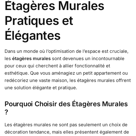
Étagères Murales
Pratiques et
Élégantes
Dans un monde où l’optimisation de l’espace est cruciale,
les
étagères murales
sont devenues un incontournable
pour ceux qui cherchent à allier fonctionnalité et
esthétique. Que vous aménagiez un petit appartement ou
redécoriez une vaste maison, les étagères murales offrent
une solution élégante et pratique.
Pourquoi Choisir des Étagères Murales
?
Les étagères murales ne sont pas seulement un choix de
décoration tendance, mais elles présentent également de