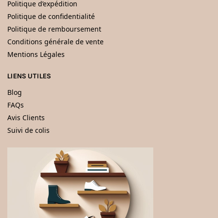
Politique d’expédition
Politique de confidentialité
Politique de remboursement
Conditions générale de vente
Mentions Légales
LIENS UTILES
Blog
FAQs
Avis Clients
Suivi de colis