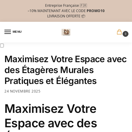
Entreprise Française 🇫🇷
–10%
MAINTENANT AVEC LE CODE
PROMO10
LIVRAISON OFFERTE 📦
MENU
0
Maximisez Votre Espace avec
des Étagères Murales
Pratiques et Élégantes
24 NOVEMBRE 2025
Maximisez Votre
Espace avec des