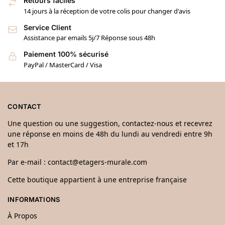
Retours faciles
14 jours à la réception de votre colis pour changer d'avis
Service Client
Assistance par emails 5j/7 Réponse sous 48h
Paiement 100% sécurisé
PayPal / MasterCard / Visa
CONTACT
Une question ou une suggestion, contactez-nous et recevrez
une réponse en moins de 48h du lundi au vendredi entre 9h
et 17h
Par e-mail :
contact@etagers-murale.com
Cette boutique appartient à une entreprise française
INFORMATIONS
À Propos