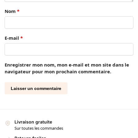
Nom
*
E-mail
*
Enregistrer mon nom, mon e-mail et mon site dans le
navigateur pour mon prochain commentaire.
Livraison gratuite
Sur toutes les commandes