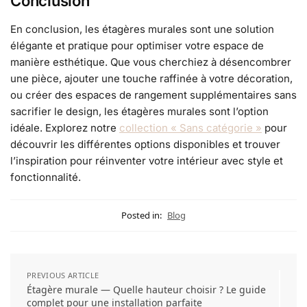
Conclusion
En conclusion, les étagères murales sont une solution
élégante et pratique pour optimiser votre espace de
manière esthétique. Que vous cherchiez à désencombrer
une pièce, ajouter une touche raffinée à votre décoration,
ou créer des espaces de rangement supplémentaires sans
sacrifier le design, les étagères murales sont l’option
idéale. Explorez notre
collection « Sans catégorie »
pour
découvrir les différentes options disponibles et trouver
l’inspiration pour réinventer votre intérieur avec style et
fonctionnalité.
Posted in:
Blog
PREVIOUS ARTICLE
Étagère murale — Quelle hauteur choisir ? Le guide
complet pour une installation parfaite