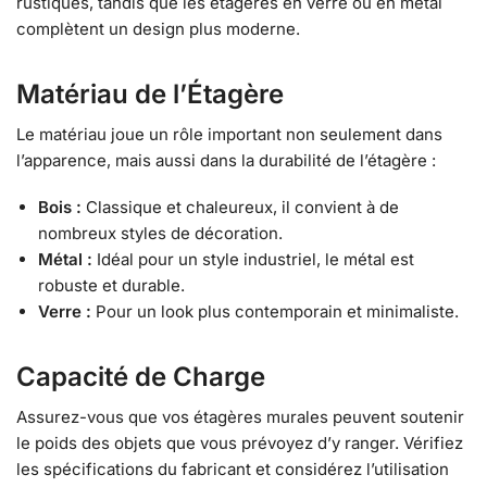
rustiques, tandis que les étagères en verre ou en métal
complètent un design plus moderne.
Matériau de l’Étagère
Le matériau joue un rôle important non seulement dans
l’apparence, mais aussi dans la durabilité de l’étagère :
Bois :
Classique et chaleureux, il convient à de
nombreux styles de décoration.
Métal :
Idéal pour un style industriel, le métal est
robuste et durable.
Verre :
Pour un look plus contemporain et minimaliste.
Capacité de Charge
Assurez-vous que vos étagères murales peuvent soutenir
le poids des objets que vous prévoyez d’y ranger. Vérifiez
les spécifications du fabricant et considérez l’utilisation