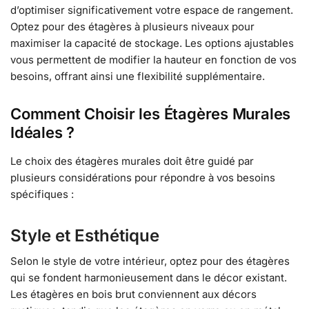
d’optimiser significativement votre espace de rangement.
Optez pour des étagères à plusieurs niveaux pour
maximiser la capacité de stockage. Les options ajustables
vous permettent de modifier la hauteur en fonction de vos
besoins, offrant ainsi une flexibilité supplémentaire.
Comment Choisir les Étagères Murales
Idéales ?
Le choix des étagères murales doit être guidé par
plusieurs considérations pour répondre à vos besoins
spécifiques :
Style et Esthétique
Selon le style de votre intérieur, optez pour des étagères
qui se fondent harmonieusement dans le décor existant.
Les étagères en bois brut conviennent aux décors