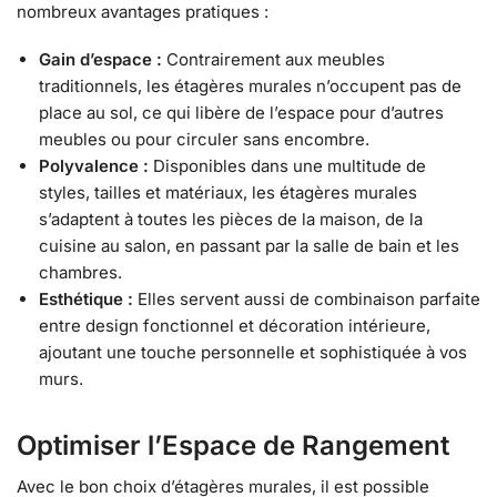
nombreux avantages pratiques :
Gain d’espace :
Contrairement aux meubles
traditionnels, les étagères murales n’occupent pas de
place au sol, ce qui libère de l’espace pour d’autres
meubles ou pour circuler sans encombre.
Polyvalence :
Disponibles dans une multitude de
styles, tailles et matériaux, les étagères murales
s’adaptent à toutes les pièces de la maison, de la
cuisine au salon, en passant par la salle de bain et les
chambres.
Esthétique :
Elles servent aussi de combinaison parfaite
entre design fonctionnel et décoration intérieure,
ajoutant une touche personnelle et sophistiquée à vos
murs.
Optimiser l’Espace de Rangement
Avec le bon choix d’étagères murales, il est possible