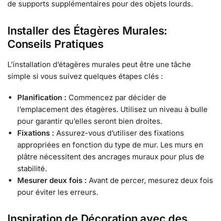
de supports supplémentaires pour des objets lourds.
Installer des Étagères Murales:
Conseils Pratiques
L’installation d’étagères murales peut être une tâche
simple si vous suivez quelques étapes clés :
Planification :
Commencez par décider de
l’emplacement des étagères. Utilisez un niveau à bulle
pour garantir qu’elles seront bien droites.
Fixations :
Assurez-vous d’utiliser des fixations
appropriées en fonction du type de mur. Les murs en
plâtre nécessitent des ancrages muraux pour plus de
stabilité.
Mesurer deux fois :
Avant de percer, mesurez deux fois
pour éviter les erreurs.
Inspiration de Décoration avec des