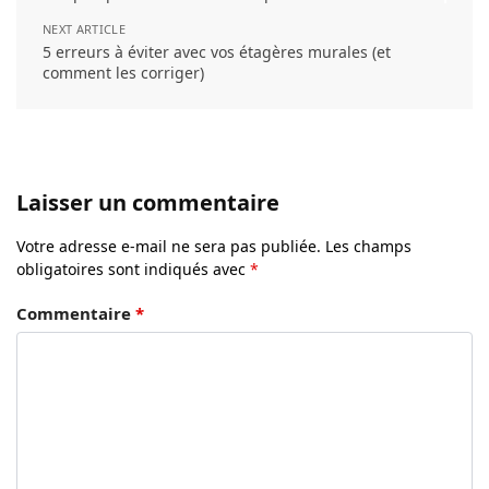
NEXT ARTICLE
5 erreurs à éviter avec vos étagères murales (et
comment les corriger)
Laisser un commentaire
Votre adresse e-mail ne sera pas publiée.
Les champs
obligatoires sont indiqués avec
*
Commentaire
*