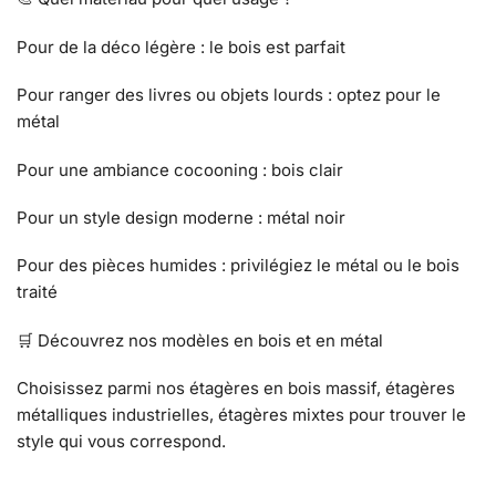
Pour de la déco légère : le bois est parfait
Pour ranger des livres ou objets lourds : optez pour le
métal
Pour une ambiance cocooning : bois clair
Pour un style design moderne : métal noir
Pour des pièces humides : privilégiez le métal ou le bois
traité
🛒 Découvrez nos modèles en bois et en métal
Choisissez parmi nos étagères en bois massif, étagères
métalliques industrielles, étagères mixtes pour trouver le
style qui vous correspond.