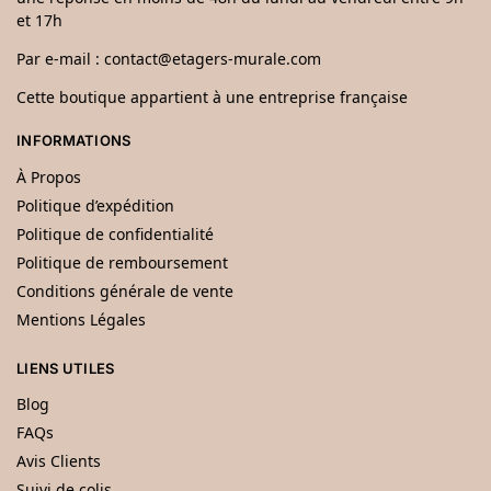
et 17h
Par e-mail :
contact@etagers-murale.com
Cette boutique appartient à une entreprise française
INFORMATIONS
À Propos
Politique d’expédition
Politique de confidentialité
Politique de remboursement
Conditions générale de vente
Mentions Légales
LIENS UTILES
Blog
FAQs
Avis Clients
Suivi de colis