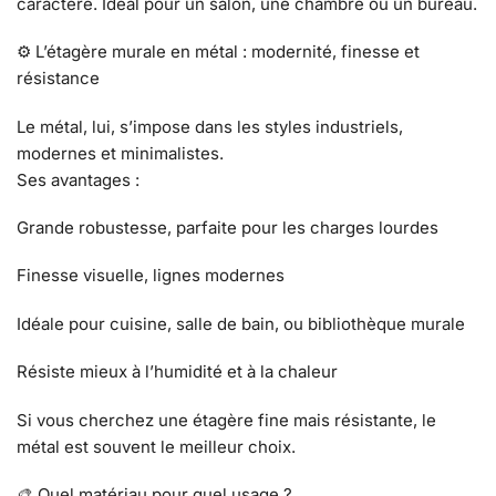
caractère. Idéal pour un salon, une chambre ou un bureau.
⚙️ L’étagère murale en métal : modernité, finesse et
résistance
Le métal, lui, s’impose dans les styles industriels,
modernes et minimalistes.
Ses avantages :
Grande robustesse, parfaite pour les charges lourdes
Finesse visuelle, lignes modernes
Idéale pour cuisine, salle de bain, ou bibliothèque murale
Résiste mieux à l’humidité et à la chaleur
Si vous cherchez une étagère fine mais résistante, le
métal est souvent le meilleur choix.
🎨 Quel matériau pour quel usage ?