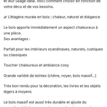
et leur usage idéal. Voici comment choisir en fonction de
votre déco et de vos besoins.
🌿 L’étagère murale en bois : chaleur, naturel et élégance
Le bois apporte immédiatement un aspect chaleureux à
une pièce.
Ses avantages :
Parfait pour les intérieurs scandinaves, naturels, rustiques
ou classiques
Toucher chaleureux et ambiance cosy
Grande variété de teintes (chêne, noyer, bois massif…)
Très bon rendu pour la décoration, les livres et les objets
légers à moyens
Le bois massif est aussi très durable et ajoute du