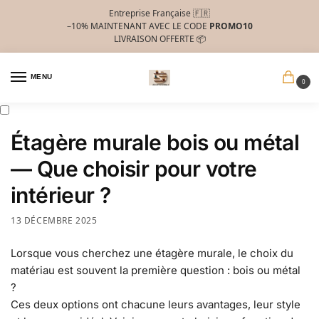
Entreprise Française 🇫🇷
–10%
MAINTENANT AVEC LE CODE
PROMO10
LIVRAISON OFFERTE 📦
MENU
0
Étagère murale bois ou métal
— Que choisir pour votre
intérieur ?
13 DÉCEMBRE 2025
Lorsque vous cherchez une étagère murale, le choix du
matériau est souvent la première question : bois ou métal
?
Ces deux options ont chacune leurs avantages, leur style