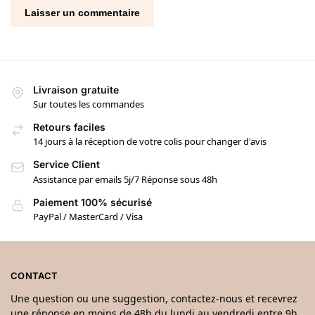
Livraison gratuite
Sur toutes les commandes
Retours faciles
14 jours à la réception de votre colis pour changer d'avis
Service Client
Assistance par emails 5j/7 Réponse sous 48h
Paiement 100% sécurisé
PayPal / MasterCard / Visa
CONTACT
Une question ou une suggestion, contactez-nous et recevrez
une réponse en moins de 48h du lundi au vendredi entre 9h