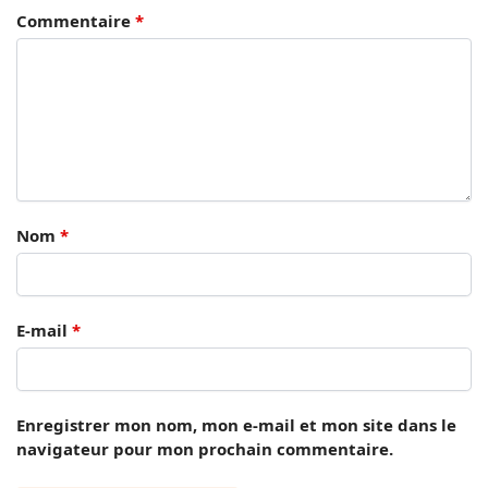
Commentaire
*
Nom
*
E-mail
*
Enregistrer mon nom, mon e-mail et mon site dans le
navigateur pour mon prochain commentaire.