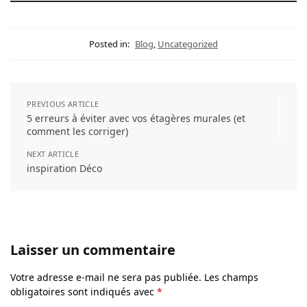
Posted in:
Blog
,
Uncategorized
PREVIOUS ARTICLE
5 erreurs à éviter avec vos étagères murales (et
comment les corriger)
NEXT ARTICLE
inspiration Déco
Laisser un commentaire
Votre adresse e-mail ne sera pas publiée.
Les champs
obligatoires sont indiqués avec
*