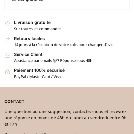
Livraison gratuite
Sur toutes les commandes
Retours faciles
14 jours à la réception de votre colis pour changer d'avis
Service Client
Assistance par emails 5j/7 Réponse sous 48h
Paiement 100% sécurisé
PayPal / MasterCard / Visa
CONTACT
Une question ou une suggestion, contactez-nous et recevrez
une réponse en moins de 48h du lundi au vendredi entre 9h
et 17h