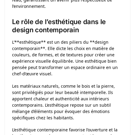
l’environnement.
Le rôle de l’esthétique dans le
design contemporain
L’**esthétique** est un des piliers du **design
contemporain**. Elle dicte les choix en matière de
couleurs, de formes, et de textures pour créer une
expérience visuelle équilibrée. Une esthétique bien
pensée peut transformer un espace ordinaire en un
chef-d’œuvre visuel.
Les matériaux naturels, comme le bois et la pierre,
sont privilégiés pour leur beauté intemporelle. Ils
apportent chaleur et authenticité aux intérieurs
contemporains. L’esthétique repose sur un subtil
mélange d’éléments pour évoquer des émotions
spécifiques chez les habitants.
L’esthétique contemporaine favorise l’ouverture et la