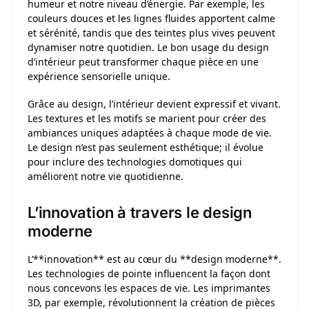
humeur et notre niveau d’énergie. Par exemple, les
couleurs douces et les lignes fluides apportent calme
et sérénité, tandis que des teintes plus vives peuvent
dynamiser notre quotidien. Le bon usage du design
d’intérieur peut transformer chaque pièce en une
expérience sensorielle unique.
Grâce au design, l’intérieur devient expressif et vivant.
Les textures et les motifs se marient pour créer des
ambiances uniques adaptées à chaque mode de vie.
Le design n’est pas seulement esthétique; il évolue
pour inclure des technologies domotiques qui
améliorent notre vie quotidienne.
L’innovation à travers le design
moderne
L’**innovation** est au cœur du **design moderne**.
Les technologies de pointe influencent la façon dont
nous concevons les espaces de vie. Les imprimantes
3D, par exemple, révolutionnent la création de pièces