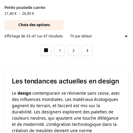
Petite poubelle carrée
21,40
€
–
26,90
€
Choix des options
Affichage de 33–47 sur 47 résultats
1
2
3
Les tendances actuelles en design
Le
design
contemporain se réinvente sans cesse, avec
des influences mondiales. Les matériaux écologiques
gagnent du terrain, et l’accent est mis sur la
durabilité. Les designers explorent des palettes de
couleurs neutres, qui ajoutent une touche d’élégance
et de modernité. L’intégration technologique dans la
création de meubles devient une norme