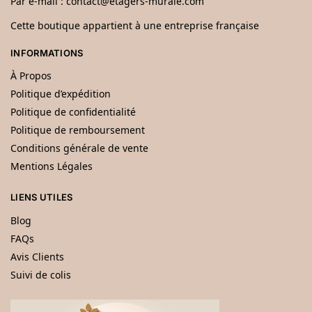
Par e-mail :
contact@etagers-murale.com
Cette boutique appartient à une entreprise française
INFORMATIONS
À Propos
Politique d’expédition
Politique de confidentialité
Politique de remboursement
Conditions générale de vente
Mentions Légales
LIENS UTILES
Blog
FAQs
Avis Clients
Suivi de colis