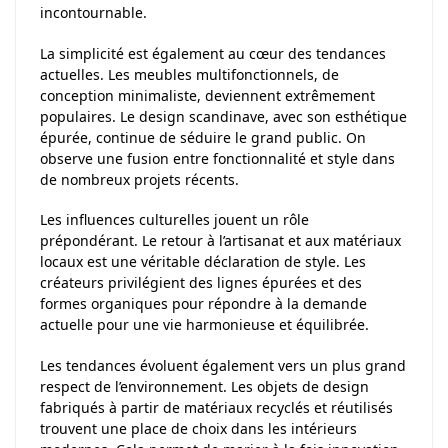
incontournable.
La simplicité est également au cœur des tendances
actuelles. Les meubles multifonctionnels, de
conception minimaliste, deviennent extrêmement
populaires. Le design scandinave, avec son esthétique
épurée, continue de séduire le grand public. On
observe une fusion entre fonctionnalité et style dans
de nombreux projets récents.
Les influences culturelles jouent un rôle
prépondérant. Le retour à l’artisanat et aux matériaux
locaux est une véritable déclaration de style. Les
créateurs privilégient des lignes épurées et des
formes organiques pour répondre à la demande
actuelle pour une vie harmonieuse et équilibrée.
Les tendances évoluent également vers un plus grand
respect de l’environnement. Les objets de design
fabriqués à partir de matériaux recyclés et réutilisés
trouvent une place de choix dans les intérieurs