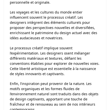
personnelle et originale.
Les voyages et les cultures du monde entier
influencent souvent le processus créatif. Les
designers intègrent des éléments culturels pour
proposer des perspectives nouvelles et diversifiées,
enrichissant le patrimoine du design actuel avec des
idées audacieuses et novatrices.
Le processus créatif implique souvent
l’expérimentation. Les designers osent mélanger
différents matériaux et textures, défiant les
conventions établies pour explorer de nouvelles voies.
Cette liberté artistique est essentielle à la naissance
de styles innovants et captivants.
Enfin, l’inspiration peut provenir de la nature. Les
motifs organiques et les formes fluides de
l’environnement naturel sont traduits dans des objets
de design captivants, apportant une touche de
fraîcheur et de renouveau au sein de nos intérieurs
contemporains.