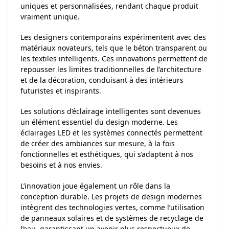
uniques et personnalisées, rendant chaque produit
vraiment unique.
Les designers contemporains expérimentent avec des
matériaux novateurs, tels que le béton transparent ou
les textiles intelligents. Ces innovations permettent de
repousser les limites traditionnelles de l’architecture
et de la décoration, conduisant à des intérieurs
futuristes et inspirants.
Les solutions d’éclairage intelligentes sont devenues
un élément essentiel du design moderne. Les
éclairages LED et les systèmes connectés permettent
de créer des ambiances sur mesure, à la fois
fonctionnelles et esthétiques, qui s’adaptent à nos
besoins et à nos envies.
L’innovation joue également un rôle dans la
conception durable. Les projets de design modernes
intègrent des technologies vertes, comme l’utilisation
de panneaux solaires et de systèmes de recyclage de
l’eau, garantissant un avenir plus respectueux de