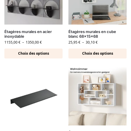
Étagères murales en acier
Étagères murales en cube
inoxydable
blanc 68x15x68
1155,00
€
–
1350,00
€
25,95
€
–
30,10
€
Choix des options
Choix des options