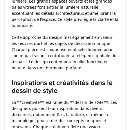
lumière. Les grands espaces ouverts et les grandes
baies vitrées font entrer la lumière naturelle,
accentuant les détails architecturaux et améliorant la
perception de l’espace. Ce style privilégie la clarté et la
luminosité.
Cette approche du design met également en valeur
les œuvres d’art et les objets de décoration unique.
Chaque pièce est soigneusement sélectionnée pour
son impact visuel, contribuant à l’élégance globale de
l’espace. Le design contemporain allie fonction et
beauté dans une harmonie parfaite.
Inspirations et créativités dans le
dessin de style
La **créativité** est l’âme du **dessin de style**. Les
designers puisent leur inspiration dans divers
domaines, notamment l’art, la nature, et même la
technologie, pour créer des concepts uniques et
innovants. Chaque création reflète une vision