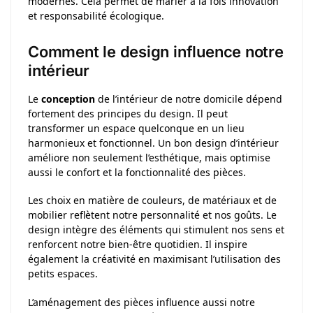
modernes. Cela permet de marier à la fois innovation
et responsabilité écologique.
Comment le design influence notre
intérieur
Le
conception
de l’intérieur de notre domicile dépend
fortement des principes du design. Il peut
transformer un espace quelconque en un lieu
harmonieux et fonctionnel. Un bon design d’intérieur
améliore non seulement l’esthétique, mais optimise
aussi le confort et la fonctionnalité des pièces.
Les choix en matière de couleurs, de matériaux et de
mobilier reflètent notre personnalité et nos goûts. Le
design intègre des éléments qui stimulent nos sens et
renforcent notre bien-être quotidien. Il inspire
également la créativité en maximisant l’utilisation des
petits espaces.
L’aménagement des pièces influence aussi notre